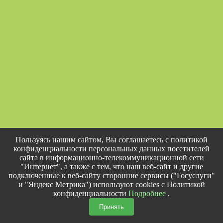
Пользуясь нашим сайтом, Вы соглашаетесь с политикой
конфиденциальности персональных данных посетителей
сайта в информационно-телекоммуникационной сети
"Интернет", а также с тем, что наш веб-сайт и другие
подключенные к веб-сайту сторонние сервисы ("Госуслуги"
и "Яндекс Метрика") используют cookies с Политикой
конфиденциальности
Подробнее
.
Принять